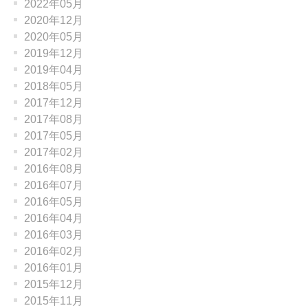
2022年05月
2020年12月
2020年05月
2019年12月
2019年04月
2018年05月
2017年12月
2017年08月
2017年05月
2017年02月
2016年08月
2016年07月
2016年05月
2016年04月
2016年03月
2016年02月
2016年01月
2015年12月
2015年11月