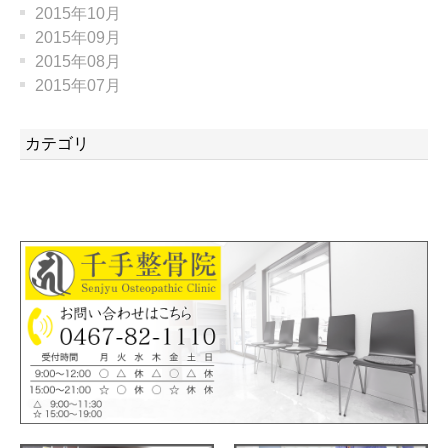
2015年10月
2015年09月
2015年08月
2015年07月
カテゴリ