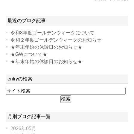
最近のブログ記事
令和8年度ゴールデンウィークについて
令和２年度ゴールデンウィークのお知らせ
★年末年始の休診日のお知らせ★
★GWについて★
★年末年始の休診日のお知らせ★
entryの検索
月別ブログ記事一覧
2026年05月