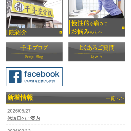
新着情報
一覧へ >
2026/05/27
休診日のご案内