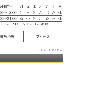
通事故治療
アクセス
HOME
アクセス