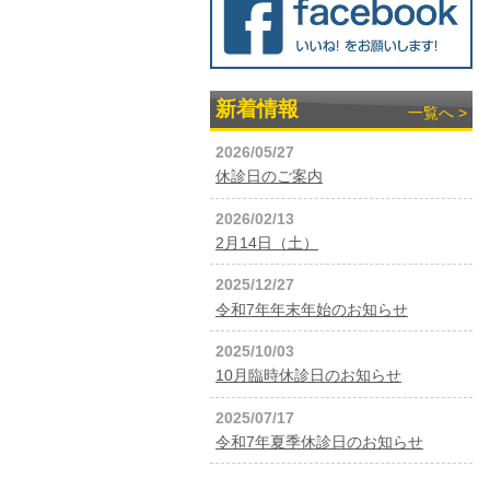
新着情報
一覧へ >
2026/05/27
休診日のご案内
2026/02/13
2月14日（土）
2025/12/27
令和7年年末年始のお知らせ
2025/10/03
10月臨時休診日のお知らせ
2025/07/17
令和7年夏季休診日のお知らせ