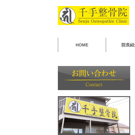
HOME
院長紹