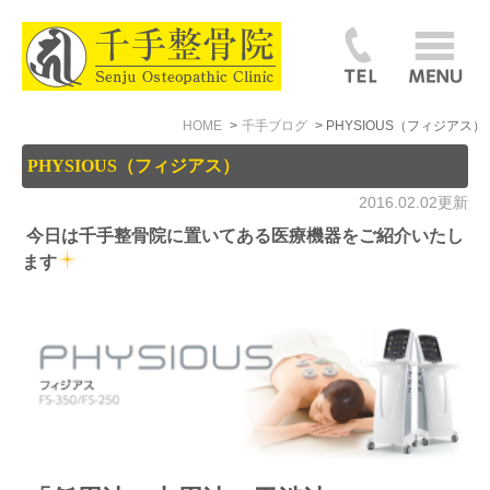
HOME
千手ブログ
PHYSIOUS（フィジアス）
PHYSIOUS（フィジアス）
2016.02.02更新
今日は千手整骨院に置いてある医療機器をご紹介いたし
ます