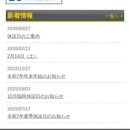
新着情報
一覧へ >
2026/05/27
休診日のご案内
2026/02/13
2月14日（土）
2025/12/27
令和7年年末年始のお知らせ
2025/10/03
10月臨時休診日のお知らせ
2025/07/17
令和7年夏季休診日のお知らせ