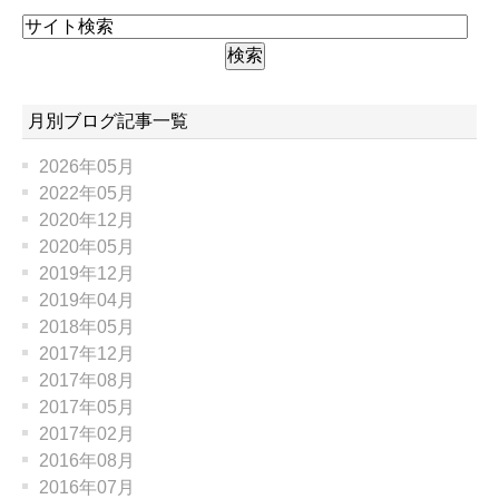
月別ブログ記事一覧
2026年05月
2022年05月
2020年12月
2020年05月
2019年12月
2019年04月
2018年05月
2017年12月
2017年08月
2017年05月
2017年02月
2016年08月
2016年07月