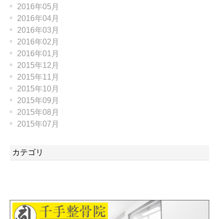
2016年05月
2016年04月
2016年03月
2016年02月
2016年01月
2015年12月
2015年11月
2015年10月
2015年09月
2015年08月
2015年07月
カテゴリ