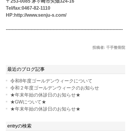
〒253-0085 茅ヶ崎市矢畑324-16
Tel/fax:0467-82-1110
HP:http://www.senju-s.com/
--------------------------------------------------------------------------------
投稿者:
千手整骨院
最近のブログ記事
令和8年度ゴールデンウィークについて
令和２年度ゴールデンウィークのお知らせ
★年末年始の休診日のお知らせ★
★GWについて★
★年末年始の休診日のお知らせ★
entryの検索