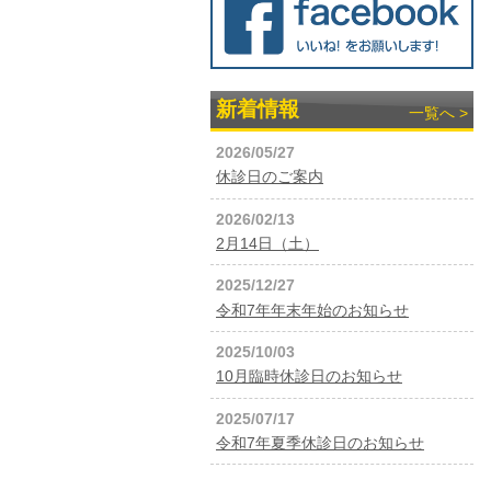
新着情報
一覧へ >
2026/05/27
休診日のご案内
2026/02/13
2月14日（土）
2025/12/27
令和7年年末年始のお知らせ
2025/10/03
10月臨時休診日のお知らせ
2025/07/17
令和7年夏季休診日のお知らせ