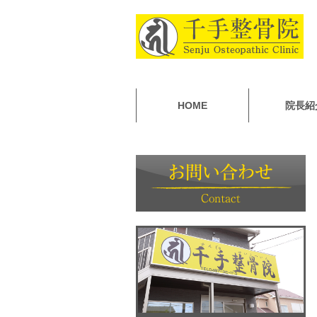
HOME
院長紹