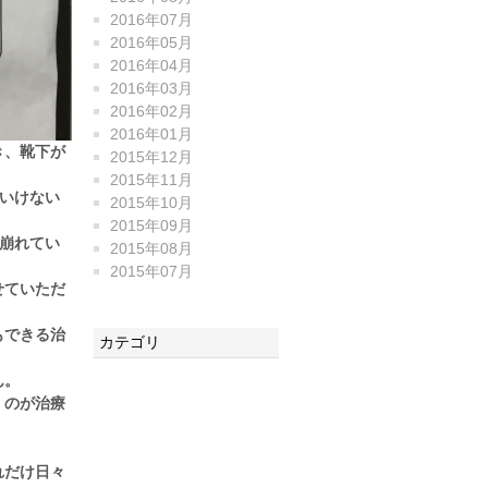
2016年07月
2016年05月
2016年04月
2016年03月
2016年02月
2016年01月
き、靴下が
2015年12月
2015年11月
いけない
2015年10月
2015年09月
崩れてい
2015年08月
2015年07月
せていただ
もできる治
カテゴリ
ん。
くのが治療
れだけ日々