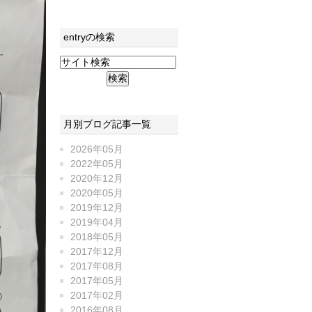
entryの検索
月別ブログ記事一覧
2026年05月
2022年05月
2020年12月
2020年05月
2019年12月
2019年04月
2018年05月
2017年12月
2017年08月
2017年05月
2017年02月
2016年08月